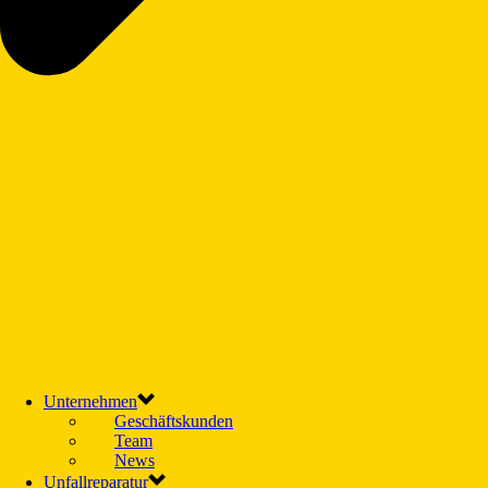
Unternehmen
Geschäftskunden
Team
News
Unfallreparatur