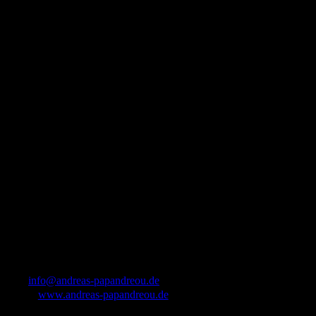
info@andreas-papandreou.de
www.andreas-papandreou.de