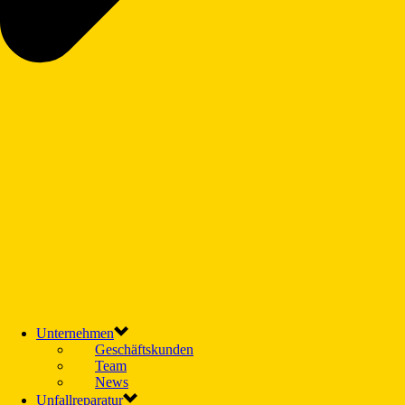
Unternehmen
Geschäftskunden
Team
News
Unfallreparatur