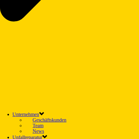
Unternehmen
Geschäftskunden
Team
News
Unfallreparatur